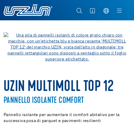
UZIN MULTIMOLL TOP 12
PANNELLO ISOLANTE COMFORT
Pannello isolante per aumentare il comfort abitativo per la
successiva posa di parquet e pavimenti resilienti