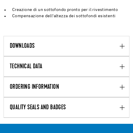
Creazione di un sottofondo pronto per il rivestimento
Compensazione dell'altezza dei sottofondi esistenti
DOWNLOADS
TECHNICAL DATA
ORDERING INFORMATION
QUALITY SEALS AND BADGES