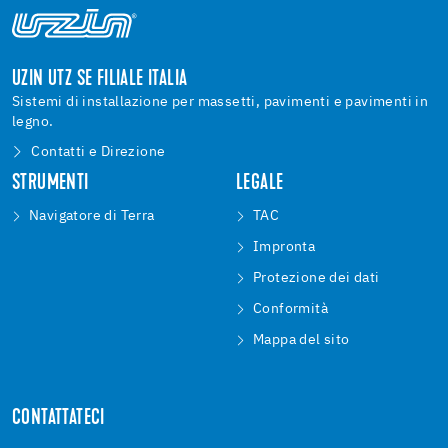
UZIN UTZ SE FILIALE ITALIA
Sistemi di installazione per massetti, pavimenti e pavimenti in
legno.
Contatti e Direzione
STRUMENTI
LEGALE
Navigatore di Terra
TAC
Impronta
Protezione dei dati
Conformità
Mappa del sito
CONTATTATECI