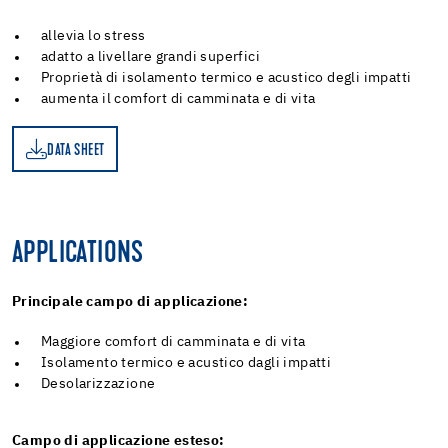
allevia lo stress
adatto a livellare grandi superfici
Proprietà di isolamento termico e acustico degli impatti
aumenta il comfort di camminata e di vita
DATA SHEET
ET
APPLICATIONS
Principale campo di applicazione:
Maggiore comfort di camminata e di vita
Isolamento termico e acustico dagli impatti
Desolarizzazione
Campo di applicazione esteso: