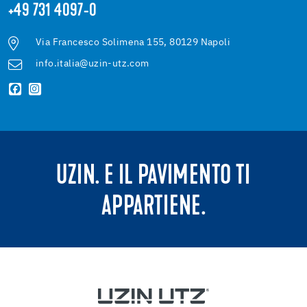
+49 731 4097-0
Via Francesco Solimena 155, 80129 Napoli
info.italia@uzin-utz.com
UZIN. E IL PAVIMENTO TI
APPARTIENE.