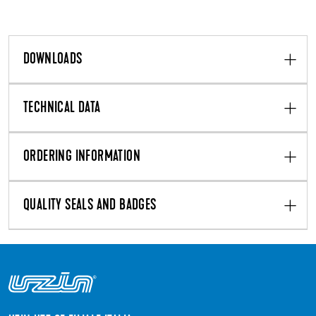
DOWNLOADS
TECHNICAL DATA
ORDERING INFORMATION
QUALITY SEALS AND BADGES