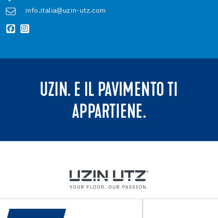
info.italia@uzin-utz.com
UZIN. E IL PAVIMENTO TI
APPARTIENE.