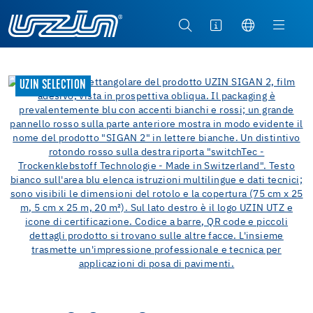
UZIN SELECTION