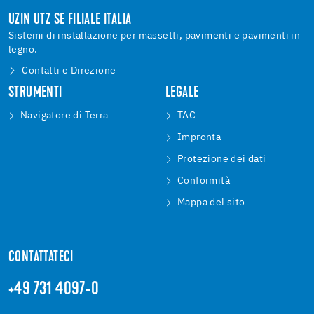
UZIN UTZ SE FILIALE ITALIA
Sistemi di installazione per massetti, pavimenti e pavimenti in
legno.
Contatti e Direzione
STRUMENTI
LEGALE
Navigatore di Terra
TAC
Impronta
Protezione dei dati
Conformità
Mappa del sito
CONTATTATECI
+49 731 4097-0