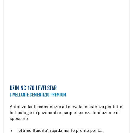
UZIN NC 170 LEVELSTAR
LIVELLANTE CEMENTIZIO PREMIUM
Autolivellante cementizio ad elevata resistenza per tutte
le tipologie di pavimenti e parquet ,senza limitazione di
spessore
ottimo fluidita', rapidamente pronto per la…