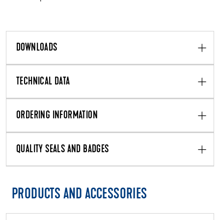
DOWNLOADS
TECHNICAL DATA
ORDERING INFORMATION
QUALITY SEALS AND BADGES
PRODUCTS AND ACCESSORIES