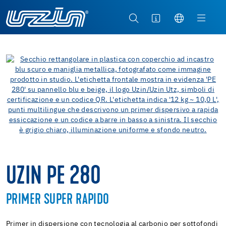
UZIN PE 280
PRIMER SUPER RAPIDO
Primer in dispersione con tecnologia al carbonio per sottofondi