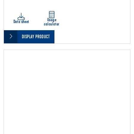
Usage
Data sheet
calculator
DISPLAY PRODUCT