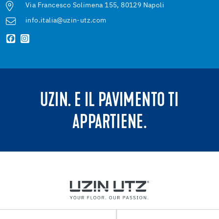
Via Francesco Solimena 155, 80129 Napoli
info.italia@uzin-utz.com
UZIN. E IL PAVIMENTO TI
APPARTIENE.