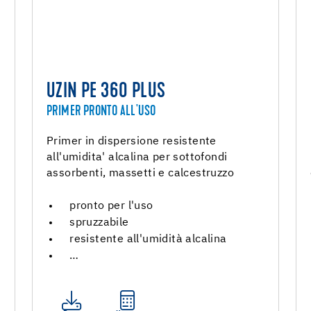
UZIN PE 360 PLUS
PRIMER PRONTO ALL'USO
Primer in dispersione resistente
all'umidita' alcalina per sottofondi
assorbenti, massetti e calcestruzzo
pronto per l'uso
spruzzabile
resistente all'umidità alcalina
…