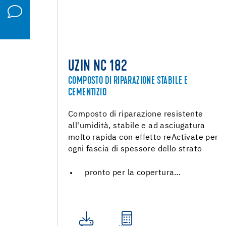
UZIN NC 182
COMPOSTO DI RIPARAZIONE STABILE E
CEMENTIZIO
Composto di riparazione resistente
all'umidità, stabile e ad asciugatura
molto rapida con effetto reActivate per
ogni fascia di spessore dello strato
pronto per la copertura…