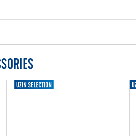
SSORIES