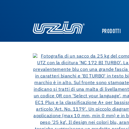
PRODOTTI