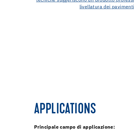
APPLICATIONS
Principale campo di applicazione: