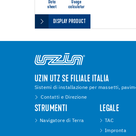
Data
Usage
sheet
calculator
DISPLAY PRODUCT
UZIN UTZ SE FILIALE ITALIA
Sistemi di installazione per massetti, pavim
Contatti e Direzione
STRUMENTI
LEGALE
Navigatore di Terra
TAC
Impronta