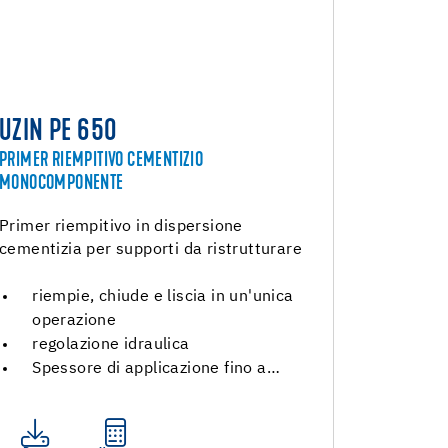
UZIN PE 650
PRIMER RIEMPITIVO CEMENTIZIO
MONOCOMPONENTE
Primer riempitivo in dispersione
cementizia per supporti da ristrutturare
riempie, chiude e liscia in un'unica
operazione
regolazione idraulica
Spessore di applicazione fino a…