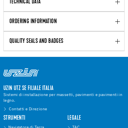
TECHNICAL DATA
ORDERING INFORMATION
QUALITY SEALS AND BADGES
UZIN UTZ SE FILIALE ITALIA
Sistemi di installazione per massetti, pavimenti e pavimenti in
legno.
Contatti e Direzione
STRUMENTI
LEGALE
Navigatore di Terra
TAC