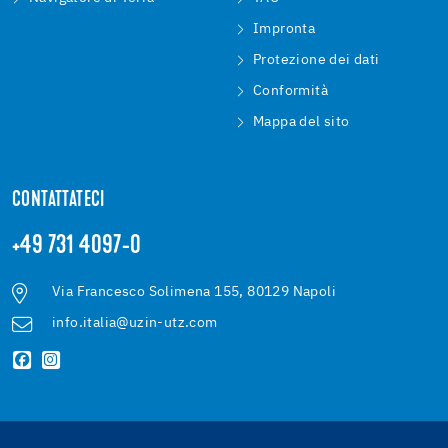
Impronta
Protezione dei dati
Conformità
Mappa del sito
CONTATTATECI
+49 731 4097-0
Via Francesco Solimena 155, 80129 Napoli
info.italia@uzin-utz.com