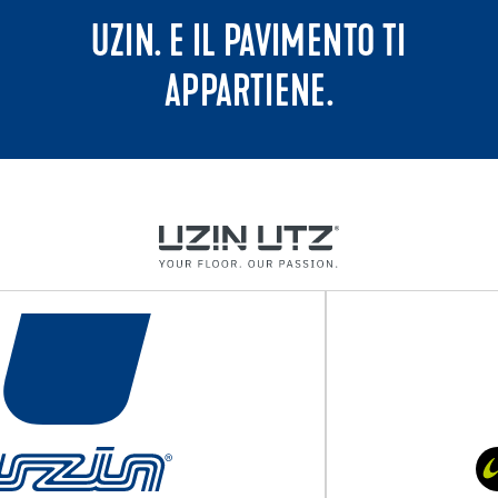
UZIN. E IL PAVIMENTO TI
APPARTIENE.