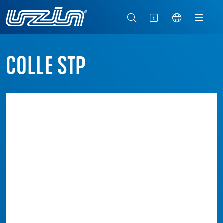
COLLE STP