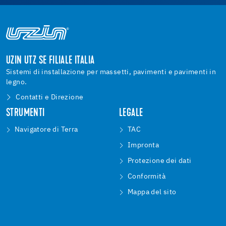
UZIN UTZ SE FILIALE ITALIA
Sistemi di installazione per massetti, pavimenti e pavimenti in
legno.
Contatti e Direzione
STRUMENTI
LEGALE
Navigatore di Terra
TAC
Impronta
Protezione dei dati
Conformità
Mappa del sito