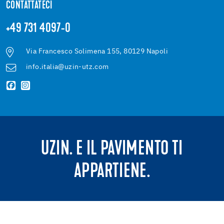
CONTATTATECI
+49 731 4097-0
Via Francesco Solimena 155, 80129 Napoli
info.italia@uzin-utz.com
UZIN. E IL PAVIMENTO TI
APPARTIENE.