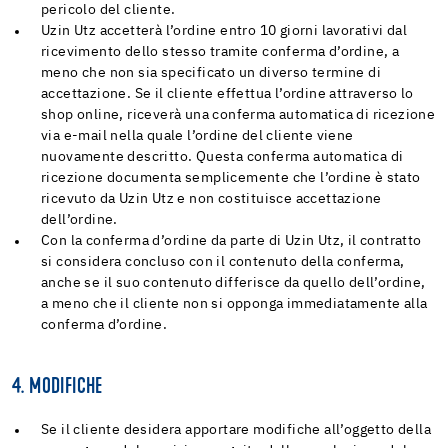
pericolo del cliente.
Uzin Utz accetterà l’ordine entro 10 giorni lavorativi dal
ricevimento dello stesso tramite conferma d’ordine, a
meno che non sia specificato un diverso termine di
accettazione. Se il cliente effettua l’ordine attraverso lo
shop online, riceverà una conferma automatica di ricezione
via e-mail nella quale l’ordine del cliente viene
nuovamente descritto. Questa conferma automatica di
ricezione documenta semplicemente che l’ordine è stato
ricevuto da Uzin Utz e non costituisce accettazione
dell’ordine.
Con la conferma d’ordine da parte di Uzin Utz, il contratto
si considera concluso con il contenuto della conferma,
anche se il suo contenuto differisce da quello dell’ordine,
a meno che il cliente non si opponga immediatamente alla
conferma d’ordine.
4. MODIFICHE
Se il cliente desidera apportare modifiche all’oggetto della