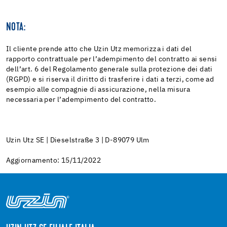
NOTA:
Il cliente prende atto che Uzin Utz memorizza i dati del
rapporto contrattuale per l’adempimento del contratto ai sensi
dell’art. 6 del Regolamento generale sulla protezione dei dati
(RGPD) e si riserva il diritto di trasferire i dati a terzi, come ad
esempio alle compagnie di assicurazione, nella misura
necessaria per l’adempimento del contratto.
Uzin Utz SE | Dieselstraße 3 | D-89079 Ulm
Aggiornamento: 15/11/2022