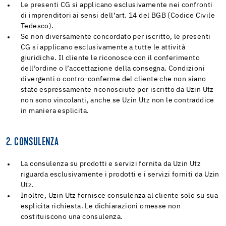
Le presenti CG si applicano esclusivamente nei confronti
di imprenditori ai sensi dell’art. 14 del BGB (Codice Civile
Tedesco).
Se non diversamente concordato per iscritto, le presenti
CG si applicano esclusivamente a tutte le attività
giuridiche. Il cliente le riconosce con il conferimento
dell’ordine o l’accettazione della consegna. Condizioni
divergenti o contro-conferme del cliente che non siano
state espressamente riconosciute per iscritto da Uzin Utz
non sono vincolanti, anche se Uzin Utz non le contraddice
in maniera esplicita.
2. CONSULENZA
La consulenza su prodotti e servizi fornita da Uzin Utz
riguarda esclusivamente i prodotti e i servizi forniti da Uzin
Utz.
Inoltre, Uzin Utz fornisce consulenza al cliente solo su sua
esplicita richiesta. Le dichiarazioni omesse non
costituiscono una consulenza.