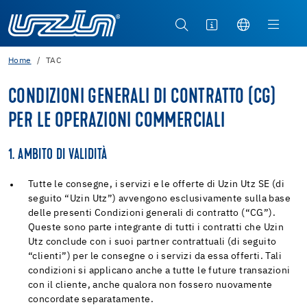
Home
TAC
CONDIZIONI GENERALI DI CONTRATTO (CG)
PER LE OPERAZIONI COMMERCIALI
1. AMBITO DI VALIDITÀ
Tutte le consegne, i servizi e le offerte di Uzin Utz SE (di
seguito “Uzin Utz”) avvengono esclusivamente sulla base
delle presenti Condizioni generali di contratto (“CG”).
Queste sono parte integrante di tutti i contratti che Uzin
Utz conclude con i suoi partner contrattuali (di seguito
“clienti”) per le consegne o i servizi da essa offerti. Tali
condizioni si applicano anche a tutte le future transazioni
con il cliente, anche qualora non fossero nuovamente
concordate separatamente.